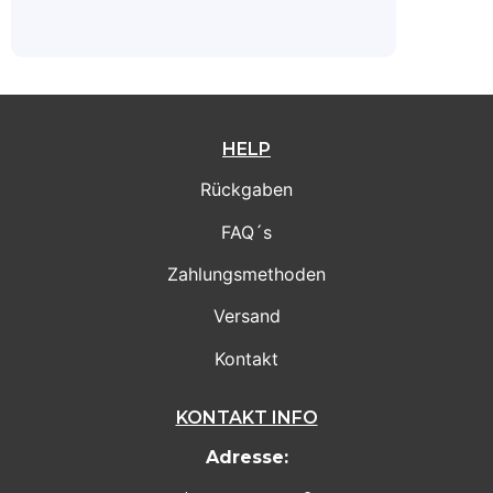
HELP
Rückgaben
FAQ´s
Zahlungsmethoden
Versand
Kontakt
KONTAKT INFO
Adresse: