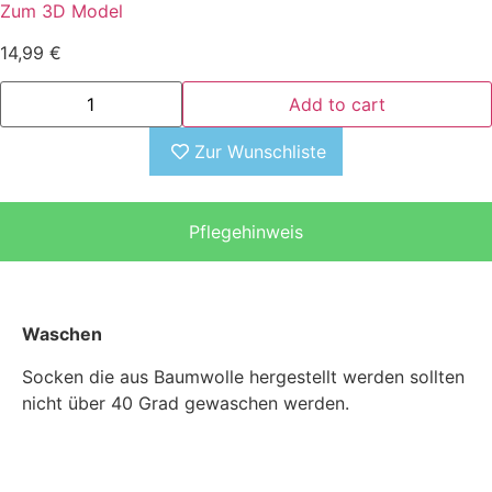
Zum 3D Model
14,99
€
Add to cart
Zur Wunschliste
Pflegehinweis
Waschen
Socken die aus Baumwolle hergestellt werden sollten
nicht über 40 Grad gewaschen werden.