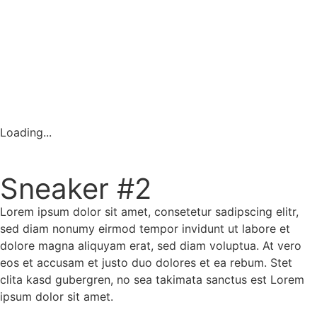
Loading...
Sneaker #2
Lorem ipsum dolor sit amet, consetetur sadipscing elitr,
sed diam nonumy eirmod tempor invidunt ut labore et
dolore magna aliquyam erat, sed diam voluptua. At vero
eos et accusam et justo duo dolores et ea rebum. Stet
clita kasd gubergren, no sea takimata sanctus est Lorem
ipsum dolor sit amet.