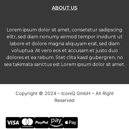
ABOUT US
Lorem ipsum dolor sit amet, consetetur sadipscing
elitr, sed diam nonumy eirmod tempor invidunt ut
labore et dolore magna aliquyam erat, sed diam
voluptua. At vero eos et accusam et justo duo
dolores et ea rebum. Stet clita kasd gubergren, no
sea takimata sanctus est Lorem ipsum dolor sit amet.
Copyright © 2024 – IconiQ GmbH – All Right
Reserved