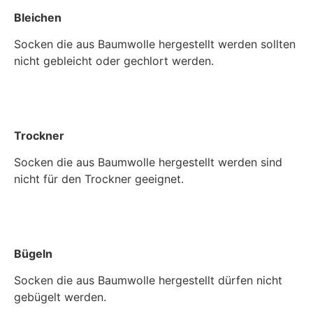
Bleichen
Socken die aus Baumwolle hergestellt werden sollten
nicht gebleicht oder gechlort werden.
Trockner
Socken die aus Baumwolle hergestellt werden sind
nicht für den Trockner geeignet.
Bügeln
Socken die aus Baumwolle hergestellt dürfen nicht
gebügelt werden.