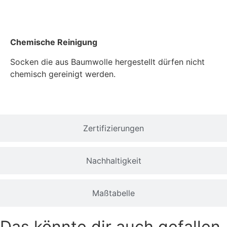
Chemische Reinigung
Socken die aus Baumwolle hergestellt dürfen nicht
chemisch gereinigt werden.
Zertifizierungen
Nachhaltigkeit
Maßtabelle
Das könnte dir auch gefallen