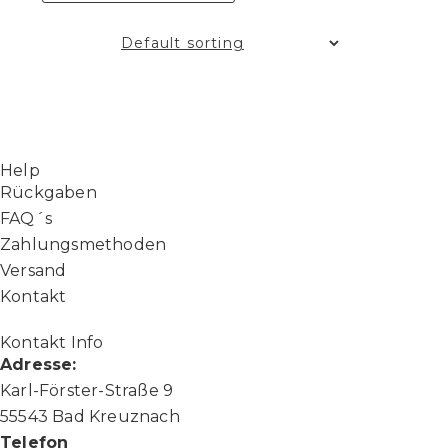
Help
Rückgaben
FAQ´s
Zahlungsmethoden
Versand
Kontakt
Kontakt Info
Adresse:
Karl-Förster-Straße 9
55543 Bad Kreuznach
Telefon