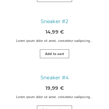
Sneaker #2
14,99
€
Lorem ipsum dolor sit amet, consetetur sadipscing...
Add to cart
Sneaker #4
19,99
€
Lorem ipsum dolor sit amet, consetetur sadipscing...