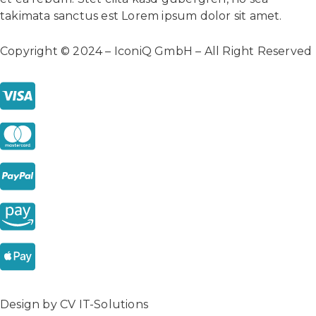
takimata sanctus est Lorem ipsum dolor sit amet.
Copyright © 2024 – IconiQ GmbH – All Right Reserved
Design by CV IT-Solutions