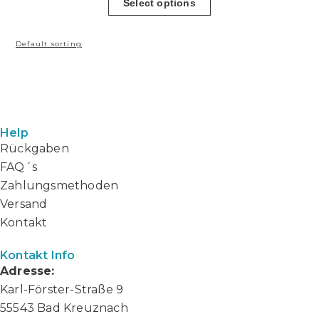
Select options
Help
Rückgaben
FAQ´s
Zahlungsmethoden
Versand
Kontakt
Kontakt Info
Adresse:
Karl-Förster-Straße 9
55543 Bad Kreuznach